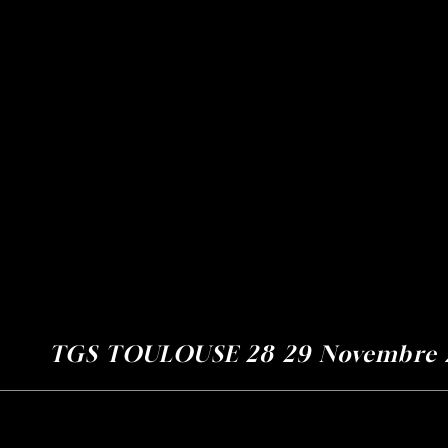
Home
GS TOULOUSE 28 29